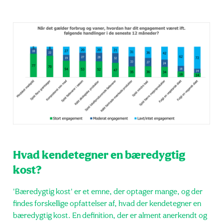
Hvad kendetegner en bæredygtig
kost?
'Bæredygtig kost' er et emne, der optager mange, og der
findes forskellige opfattelser af, hvad der kendetegner en
bæredygtig kost. En definition, der er alment anerkendt og