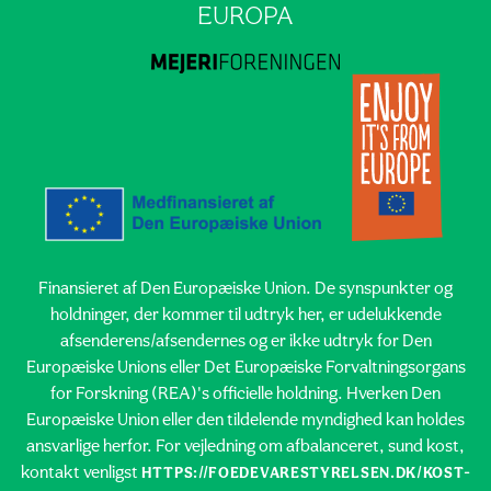
EUROPA
Finansieret af Den Europæiske Union. De synspunkter og
holdninger, der kommer til udtryk her, er udelukkende
afsenderens/afsendernes og er ikke udtryk for Den
Europæiske Unions eller Det Europæiske Forvaltningsorgans
for Forskning (REA)'s officielle holdning. Hverken Den
Europæiske Union eller den tildelende myndighed kan holdes
ansvarlige herfor. For vejledning om afbalanceret, sund kost,
kontakt venligst
HTTPS://FOEDEVARESTYRELSEN.DK/KOST-