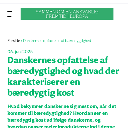
Forside
Danskernes opfattelse af bæredygtighed
06. juni 2025
Danskernes opfattelse af
bæredygtighed og hvad der
karakteriserer en
bæredygtig kost
Hvad bekymrer danskerne sig mest om, når det
kommer til bæredygtighed? Hvordan ser en
bæredygtig kost ud ifølge danskerne, og
hvordan passer mejeriprodukterne ind i denne