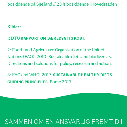
bosiddende på Sjælland // 23 % bosiddende i Hovedstaden
Kilder:
1: DTU
RAPPORT OM BÆREDYGTIG KOST.
2: Food- and Agriculture Organization of the United
Nations (FAO), 2010: Sustainable diets and biodiversity.
Directions and solutions for policy, research and action.
3: FAO and WHO. 2019.
SUSTAINABLE HEALTHY DIETS –
Rome 2019.
GUIDING PRINCIPLES.
SAMMEN OM EN ANSVARLIG FREMTID I