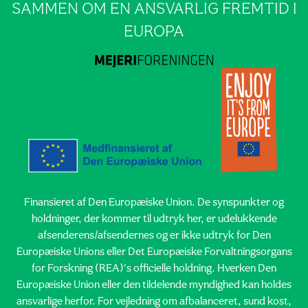
SAMMEN OM EN ANSVARLIG FREMTID I
EUROPA
Finansieret af Den Europæiske Union. De synspunkter og
holdninger, der kommer til udtryk her, er udelukkende
afsenderens/afsendernes og er ikke udtryk for Den
Europæiske Unions eller Det Europæiske Forvaltningsorgans
for Forskning (REA)'s officielle holdning. Hverken Den
Europæiske Union eller den tildelende myndighed kan holdes
ansvarlige herfor. For vejledning om afbalanceret, sund kost,